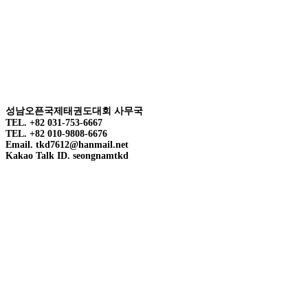
성남오픈국제태권도대회 사무국
TEL. +82 031-753-6667
TEL. +82 010-9808-6676
Email. tkd7612@hanmail.net
Kakao Talk ID. seongnamtkd