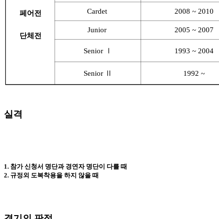
Cardet
2008 ~ 2010
페어전
Junior
2005 ~ 2007
단체전
Senior Ⅰ
1993 ~ 2004
Senior Ⅱ
1992 ~
실격
1. 참가 신청서 명단과 경연자 명단이 다를 때
2. 규정외 도복착용을 하지 않을 때
경기의 판정